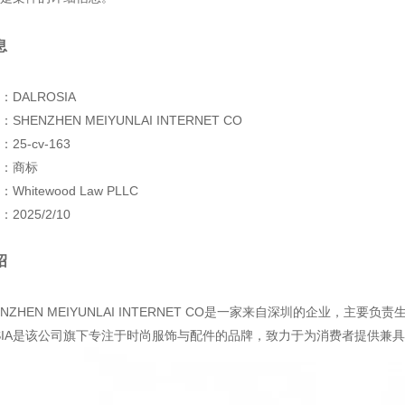
息
DALROSIA
HENZHEN MEIYUNLAI INTERNET CO
25-cv-163
：商标
hitewood Law PLLC
2025/2/10
绍
NZHEN MEIYUNLAI INTERNET CO是一家来自深圳的企业，主要
OSIA是该公司旗下专注于时尚服饰与配件的品牌，致力于为消费者提供兼