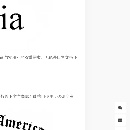
对时尚与实用性的双重需求。无论是日常穿搭还
授权以下文字商标不能擅自使用，否则会有