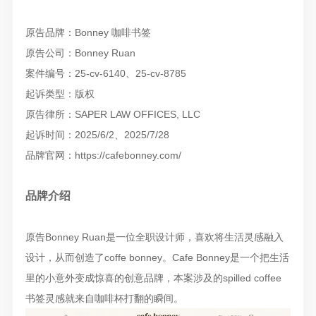
原告品牌：Bonney 咖啡书签
原告公司：Bonney Ruan
案件编号：25-cv-6140、25-cv-8785
起诉类型：版权
原告律所：SAPER LAW OFFICES, LLC
起诉时间：2025/6/2、2025/7/28
品牌官网：https://cafebonney.com/
品牌介绍
原告Bonney Ruan是一位全职设计师，喜欢将生活灵感融入
设计，从而创造了coffe bonney。Cafe Bonney是一个把生活
里的小意外变成惊喜的创意品牌，本案涉及的spilled coffee
书签灵感就来自咖啡杯打翻的瞬间。