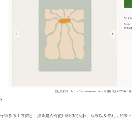
（图片来源
：
https://moremaore.com/
引用日期:2025年8月
示
仔细参考上方信息，排查是否有使用相似的商标、版权以及专利，如果不