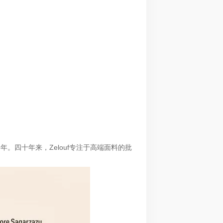
于1983年。四十年来，Zelouf专注于高端面料的批