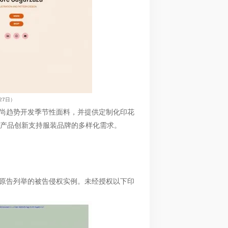
27
日）
时尚趋势开发季节性面料，并提供定制化印花
产品创新支持服装品牌的多样化需求。
是原告列举的被告侵权实例。未经授权以下印