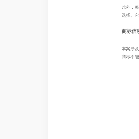
此外，
每
选择。它
商标信
本案涉及
商标不能