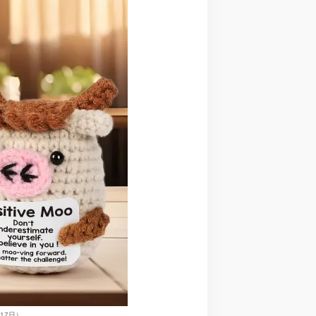
月17日）