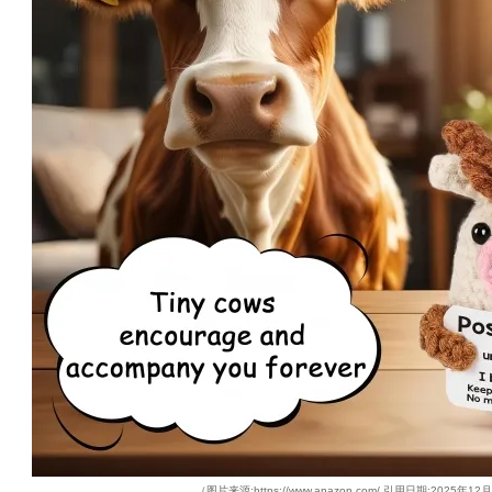
（图片来源:https://www.anazon.com/ 引用日期:2025年12