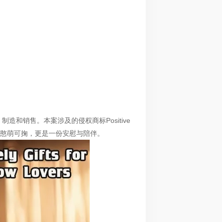
制造和销售。本案涉及的侵权商标Positive
形憨萌可掬，更是一份安慰与陪伴。