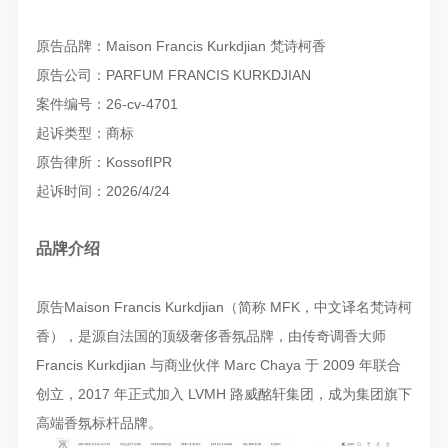
原告品牌：Maison Francis Kurkdjian 梵诗柯香
原告公司：PARFUM FRANCIS KURKDJIAN
案件编号：26-cv-4701
起诉类型：商标
原告律所：KossofIPR
起诉时间：2026/4/24
品牌介绍
原告Maison Francis Kurkdjian（简称 MFK，中文译名梵诗柯
香），是源自法国的顶级奢侈香氛品牌，由传奇调香大师
Francis Kurkdjian 与商业伙伴 Marc Chaya 于 2009 年联合
创立，2017 年正式加入 LVMH 路威酩轩集团，成为集团旗下
高端香氛标杆品牌。