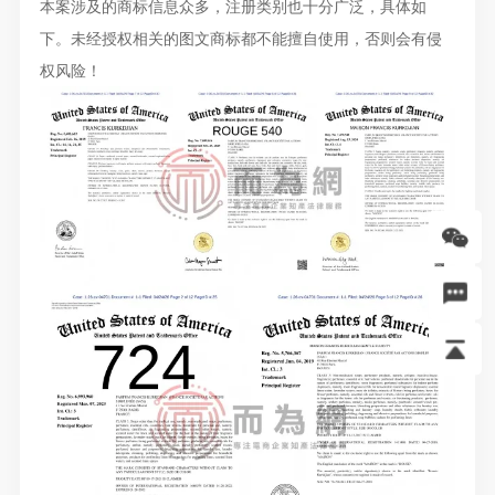
本案涉及的商标信息众多，注册类别也十分广泛，具体如
下。未经授权相关的图文商标都不能擅自使用，否则会有侵
权风险！