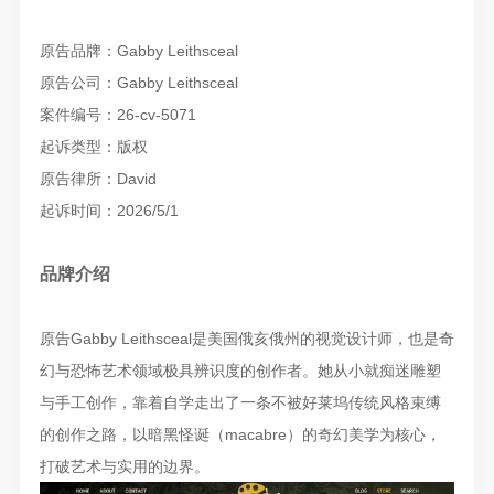
原告品牌：Gabby Leithsceal
原告公司：Gabby Leithsceal
案件编号：26-cv-5071
起诉类型：版权
原告律所：David
起诉时间：2026/5/1
品牌介绍
原告Gabby Leithsceal是美国俄亥俄州的视觉设计师，也是奇
幻与恐怖艺术领域极具辨识度的创作者。她从小就痴迷雕塑
与手工创作，靠着自学走出了一条不被好莱坞传统风格束缚
的创作之路，以暗黑怪诞（macabre）的奇幻美学为核心，
打破艺术与实用的边界。