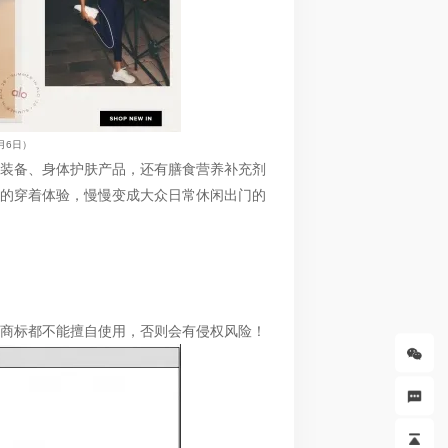
6月6日）
装备、身体护肤产品，还有膳食营养补充剂
的穿着体验，慢慢变成大众日常休闲出门的
商标都不能擅自使用，否则会有侵权风险！