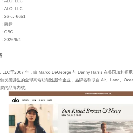
ALO, LLC
ALO, LLC
26-cv-6651
：商标
：GBC
2026/6/4
绍
, LLC于2007 年，由 Marco DeGeorge 与 Danny Harris
伽灵感诞生的全球高端功能性服饰企业，品牌名称取自 Air、Land、Oc
展的品牌内核。