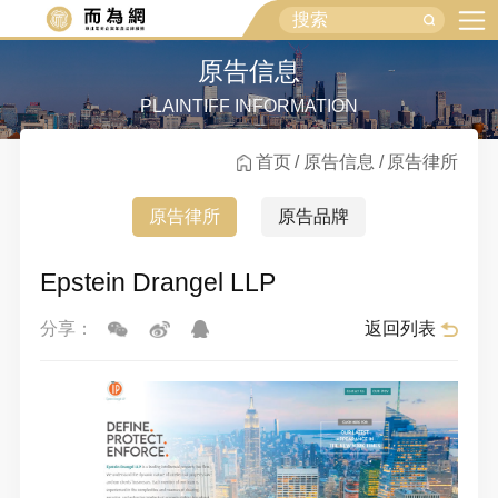
原告信息
PLAINTIFF INFORMATION
首页
原告信息
原告律所
原告律所
原告品牌
Epstein Drangel LLP
返回列表
分享：