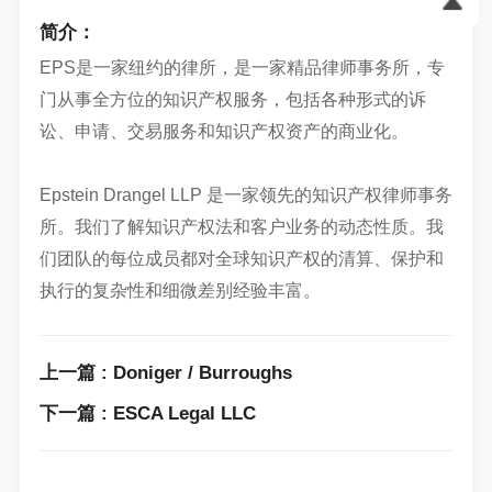
简介：
EPS是一家纽约的律所，是一家精品律师事务所，专
门从事全方位的知识产权服务，包括各种形式的诉
讼、申请、交易服务和知识产权资产的商业化。
Epstein Drangel LLP 是一家领先的知识产权律师事务
所。我们了解知识产权法和客户业务的动态性质。我
们团队的每位成员都对全球知识产权的清算、保护和
执行的复杂性和细微差别经验丰富。
上一篇 : Doniger / Burroughs
下一篇 : ESCA Legal LLC