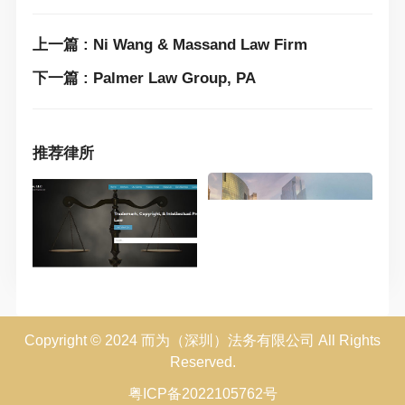
上一篇 : Ni Wang & Massand Law Firm
下一篇 : Palmer Law Group, PA
推荐律所
Copyright © 2024 而为（深圳）法务有限公司 All Rights
Reserved.
粤ICP备2022105762号