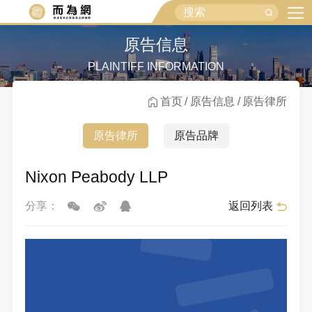
原告信息
PLAINTIFF INFORMATION
首页
原告信息
原告律所
原告律所
原告品牌
Nixon Peabody LLP
返回列表
分享：