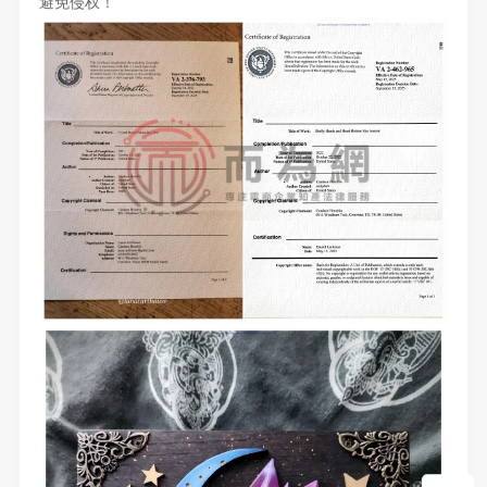
避免侵权！