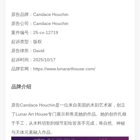
原告品牌：Candace Houchin
原告公司：Candace Houchin
案件编号：25-cv-12719
起诉类型：版权
原告律所：David
起诉时间：2025/10/17
品牌官网：https://www.lunararthouse.com/
品牌介绍
原告Candace Houchin是一位来自美国的木刻艺术家，创立
了Lunar Art House专门展示和售卖她的作品。她的创作扎根
于手工，从木料切割到细节彩绘皆亲手完成，将自然、神秘
与天体元素融入作品。