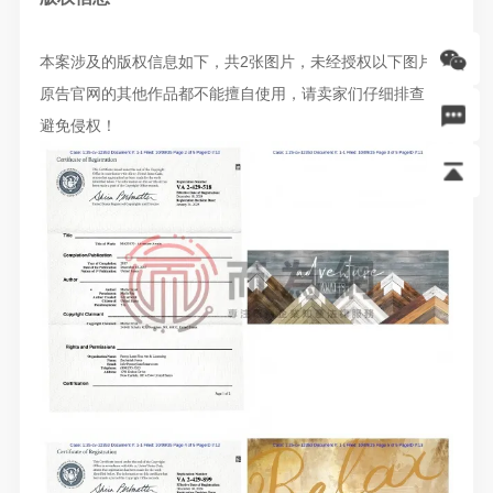
本案涉及的版权信息如下，共2张图片，未经授权以下图片及
原告官网的其他作品都不能擅自使用，请卖家们仔细排查，
避免侵权！