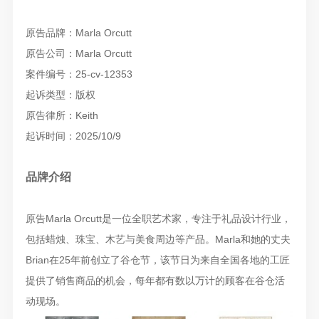
原告品牌：Marla Orcutt
原告公司：Marla Orcutt
案件编号：25-cv-12353
起诉类型：版权
原告律所：Keith
起诉时间：2025/10/9
品牌介绍
原告Marla Orcutt是一位全职艺术家，专注于礼品设计行业，
包括蜡烛、珠宝、木艺与美食周边等产品。Marla和她的丈夫
Brian在25年前创立了谷仓节，该节日为来自全国各地的工匠
提供了销售商品的机会，每年都有数以万计的顾客在谷仓活
动现场。