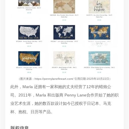
（图片来源：https://pennylanefineart.com/ 引用日期:2025年10月22日）
此外，Marla 还拥有一家和她的丈夫经营了12年的蜡烛公
司。2011年，Marla 和出版商 Penny Lane合作开始了她的职
业艺术生涯，她的数百款设计如今已授权于日记本、马克
杯、抱枕、日历等产品。
版权信息