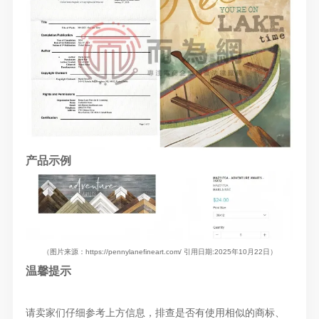
产品示例
（图片来源：https://pennylanefineart.com/ 引用日期:2025年10月22日）
温馨提示
请卖家们仔细参考上方信息，排查是否有使用相似的商标、