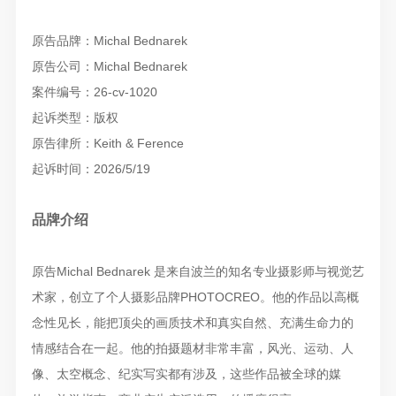
原告品牌：Michal Bednarek
原告公司：Michal Bednarek
案件编号：26-cv-1020
起诉类型：版权
原告律所：Keith & Ference
起诉时间：2026/5/19
品牌介绍
原告Michal Bednarek 是来自波兰的知名专业摄影师与视觉艺
术家，创立了个人摄影品牌PHOTOCREO。他的作品以高概
念性见长，能把顶尖的画质技术和真实自然、充满生命力的
情感结合在一起。他的拍摄题材非常丰富，风光、运动、人
像、太空概念、纪实写实都有涉及，这些作品被全球的媒