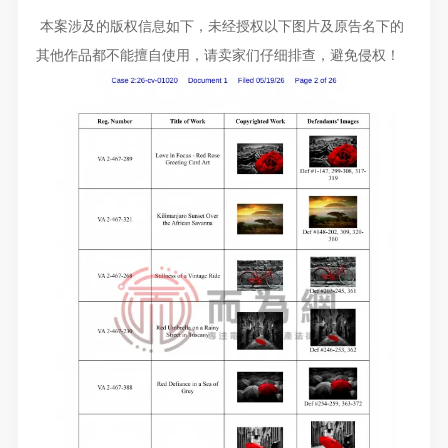
本案涉及的版权信息如下，未经授权以下图片及原告名下的
其他作品都不能擅自使用，请卖家们仔细排查，避免侵权！